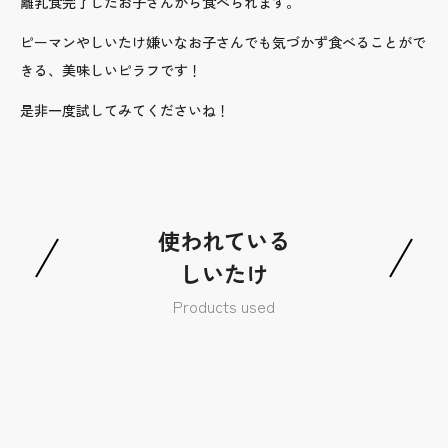
離乳食完了したお子さんから食べられます。
ピーマンやしいたけ嫌いなお子さんでも気づかず食べることがで
きる、美味しいピラフです！
是非一度試してみてくださいね！
使われている
しいたけ
Products used