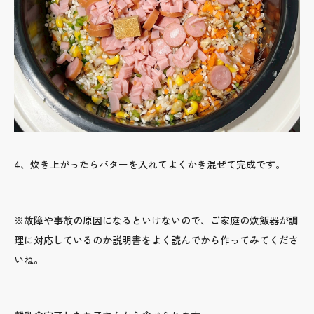
4、炊き上がったらバターを入れてよくかき混ぜて完成です。
※故障や事故の原因になるといけないので、ご家庭の炊飯器が調
理に対応しているのか説明書をよく読んでから作ってみてくださ
いね。