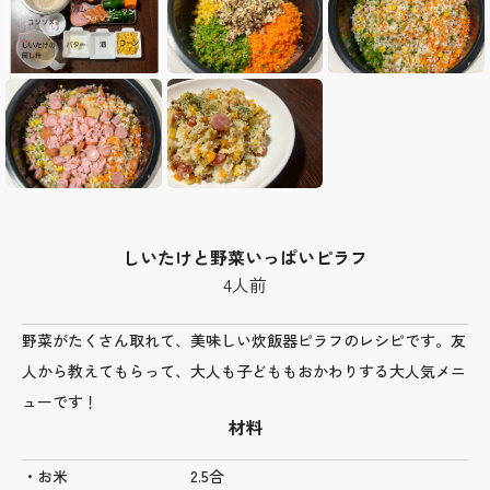
しいたけと野菜いっぱいピラフ
4人前
野菜がたくさん取れて、美味しい炊飯器ピラフのレシピです。友
人から教えてもらって、大人も子どももおかわりする大人気メニ
ューです！
材料
・お米 2.5合