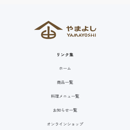
リンク集
ホーム
商品一覧
料理メニュー覧
お知らせ一覧
オンラインショップ