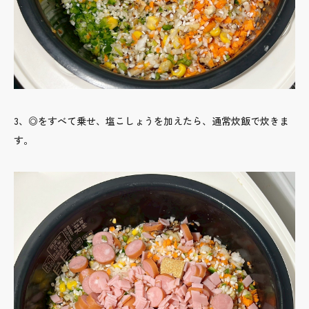
3、◎をすべて乗せ、塩こしょうを加えたら、通常炊飯で炊きま
す。