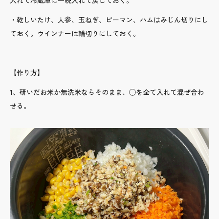
入れて冷蔵庫に一晩入れて戻しておく。
・乾しいたけ、人参、玉ねぎ、ピーマン、ハムはみじん切りにし
ておく。ウインナーは輪切りにしておく。
【作り方】
1、研いだお米か無洗米ならそのまま、◯を全て入れて混ぜ合わ
せる。