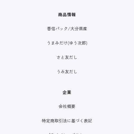
商品情報
香信パック/大分県産
うまみだけ(ゆう次郎)
さと友だし
うみ友だし
企業
会社概要
特定商取引法に基づく表記