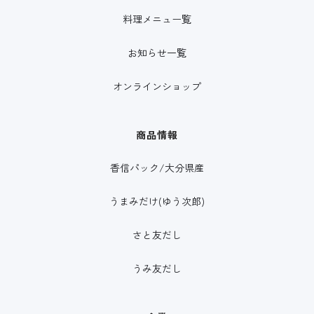
料理メニュー覧
お知らせ一覧
オンラインショップ
商品情報
香信パック/大分県産
うまみだけ(ゆう次郎)
さと友だし
うみ友だし