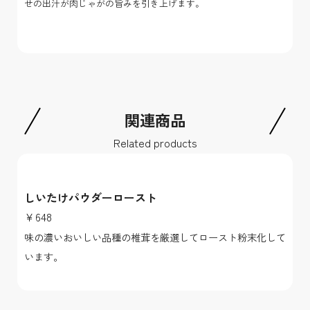
せの出汁が肉じゃがの旨みを引き上げます。
関連商品
Related products
しいたけパウダーロースト
￥648
味の濃いおいしい品種の椎茸を厳選してロースト粉末化して
います。