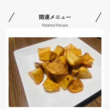
関連メニュー
Related Recipe