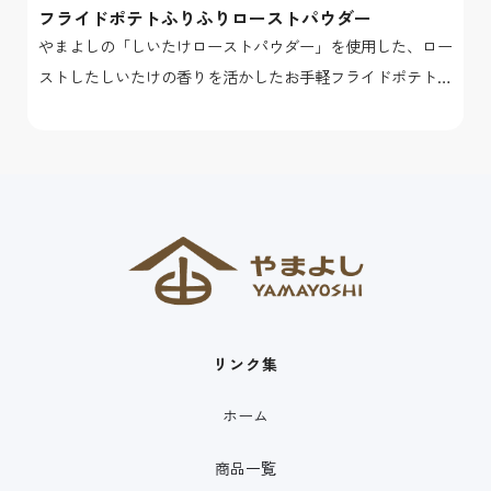
フライドポテトふりふりローストパウダー
やまよしの「しいたけローストパウダー」を使用した、ロー
ストしたしいたけの香りを活かしたお手軽フライドポテトで
す♪
リンク集
ホーム
商品一覧