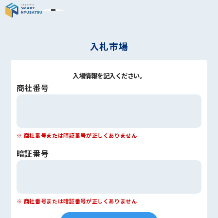
入札市場
入場情報を記入ください。
商社番号
※ 商社番号または暗証番号が正しくありません
暗証番号
※ 商社番号または暗証番号が正しくありません