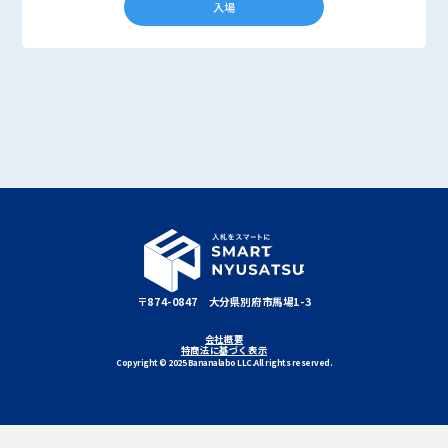
〒874-0847 大分県別府市馬場1-3
会社概要
特商法に基づく表示
Copyright © 2025 Bananalabo LLC.All rights reserved.